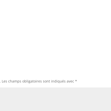
.
Les champs obligatoires sont indiqués avec
*