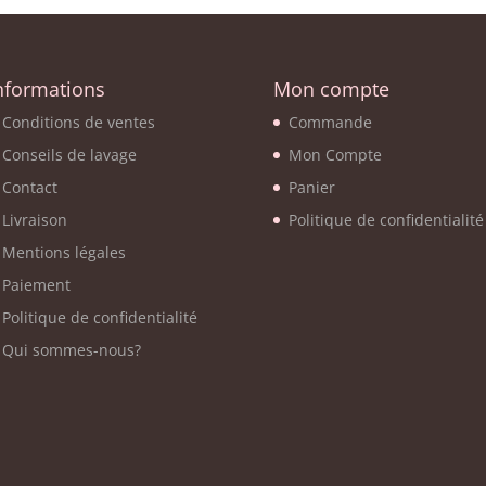
nformations
Mon compte
Conditions de ventes
Commande
Conseils de lavage
Mon Compte
Contact
Panier
Livraison
Politique de confidentialité
Mentions légales
Paiement
Politique de confidentialité
Qui sommes-nous?