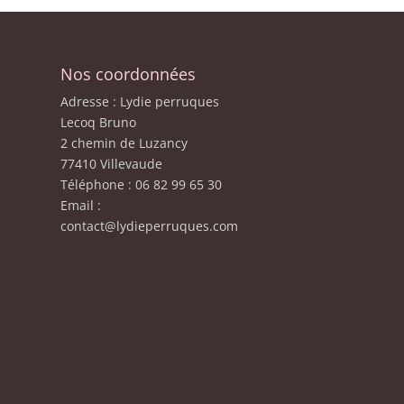
Nos coordonnées
Adresse : Lydie perruques
Lecoq Bruno
2 chemin de Luzancy
77410 Villevaude
Téléphone : 06 82 99 65 30
Email :
contact@lydieperruques.com