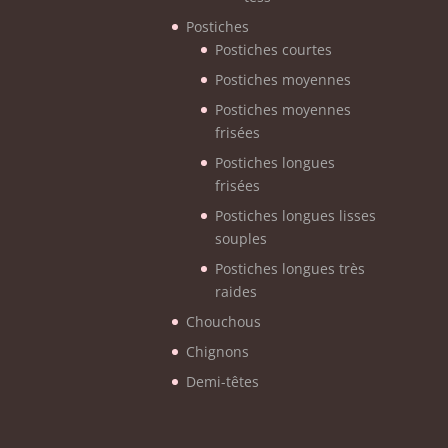
Postiches
Postiches courtes
Postiches moyennes
Postiches moyennes
frisées
Postiches longues
frisées
Postiches longues lisses
souples
Postiches longues très
raides
Chouchous
Chignons
Demi-têtes