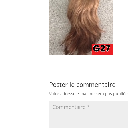
Poster le commentaire
Votre adresse e-mail ne sera pas publiée