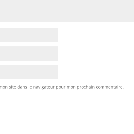
mon site dans le navigateur pour mon prochain commentaire.