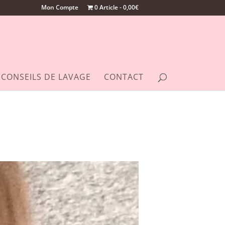
Mon Compte
0 Article
0,00€
CONSEILS DE LAVAGE
CONTACT