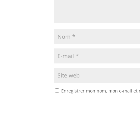
Enregistrer mon nom, mon e-mail et 