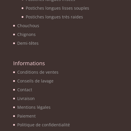
Postiches longues lisses souples
Postiches longues très raides
Chouchous
Chignons
Demi-têtes
Informations
Conditions de ventes
Conseils de lavage
Contact
Livraison
Mentions légales
Paiement
Politique de confidentialité