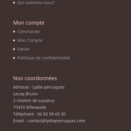
Qui sommes-nous?
Mon compte
Commande
Mon Compte
Panier
Politique de confidentialité
Nos coordonnées
Adresse : Lydie perruques
Lecoq Bruno
2 chemin de Luzancy
77410 Villevaude
Téléphone : 06 82 99 65 30
Email : contact@lydieperruques.com