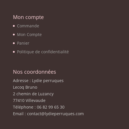
Mon compte
Commande
Mon Compte
Panier
Politique de confidentialité
Nos coordonnées
Adresse : Lydie perruques
Lecoq Bruno
2 chemin de Luzancy
77410 Villevaude
Téléphone : 06 82 99 65 30
Email : contact@lydieperruques.com