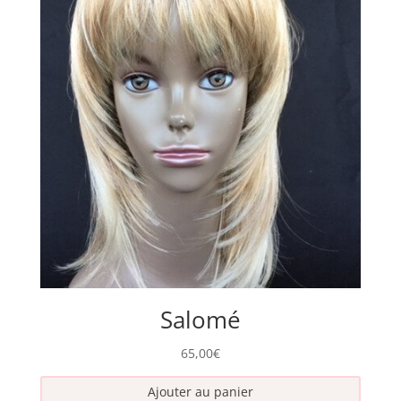
Salomé
65,00
€
Ajouter au panier