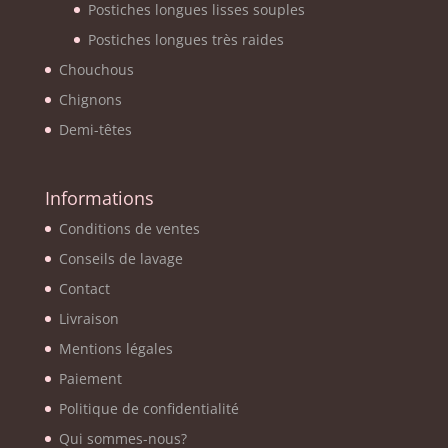
Postiches longues lisses souples
Postiches longues très raides
Chouchous
Chignons
Demi-têtes
Informations
Conditions de ventes
Conseils de lavage
Contact
Livraison
Mentions légales
Paiement
Politique de confidentialité
Qui sommes-nous?