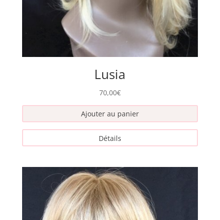
Lusia
70,00
€
Ajouter au panier
Détails