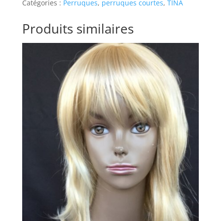
Catégories :
Perruques
,
perruques courtes
,
TINA
Produits similaires