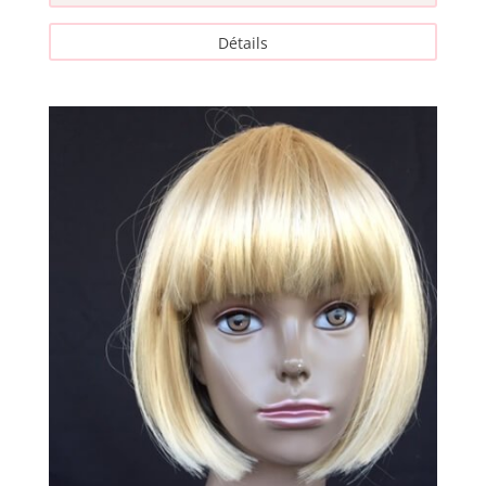
Détails