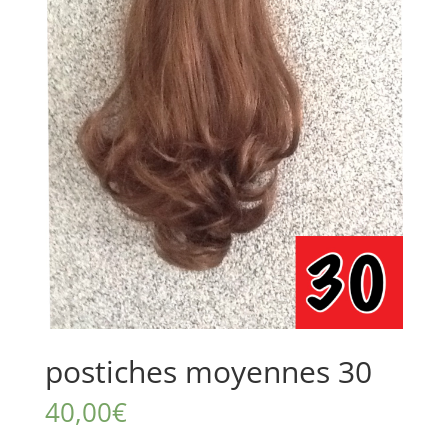
postiches moyennes 30
40,00
€