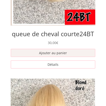
queue de cheval courte24BT
30,00
€
Ajouter au panier
Détails