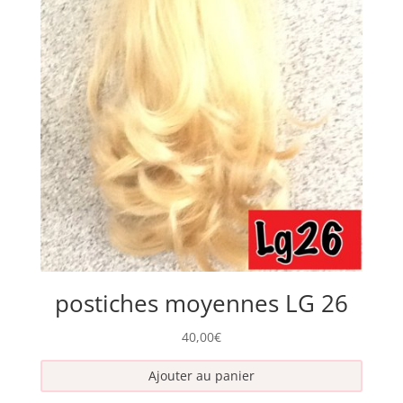
postiches moyennes LG 26
40,00
€
Ajouter au panier