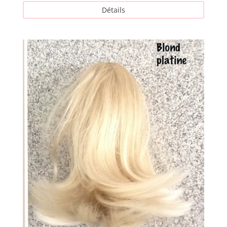
Détails