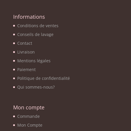
Informations
Conditions de ventes
Conseils de lavage
Contact
Livraison
Mentions légales
Paiement
Politique de confidentialité
Qui sommes-nous?
Mon compte
Commande
Mon Compte