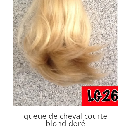
queue de cheval courte
blond doré